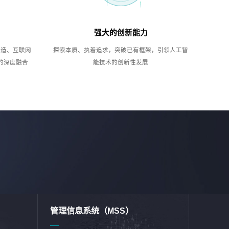
强大的创新能力
制造、互联网
探索本质、执着追求，突破已有框架，引领人工智
的深度融合
能技术的创新性发展
管理信息系统（MSS）