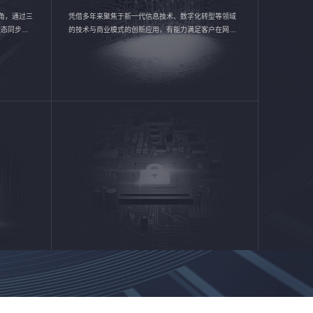
验视角，通过三
凭借多年来聚焦于新一代信息技术、数字化转型等领域
状态同步呈
的技术与商业模式的创新应用，有能力满足客户在网络
动各行业完
优化、运营维护和信息安全防护等方面的需求，为客户
提供安全、稳定、合规、持续的信息技术服务