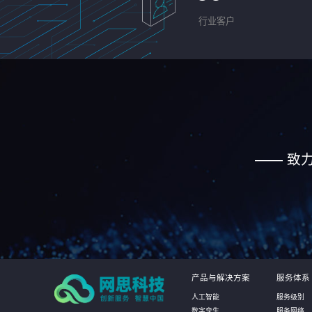
行业客户
—— 致
产品与解决方案
服务体系
人工智能
服务级别
数字孪生
服务网络