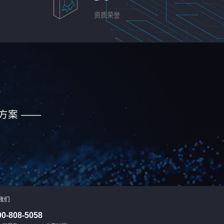
资质荣誉
方案 ——
我们
00-808-5058