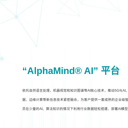
“AlphaMind® AI” 平台
依托自然语言处理，机器视觉和知识图谱等AI核心技术，推动5G与A
据、边缘计算等新信息技术紧密融合，为客户提供一套成熟的企业级智
员在少量的AI、算法知识的情况下利用行业数据轻松搭建、部署AI模