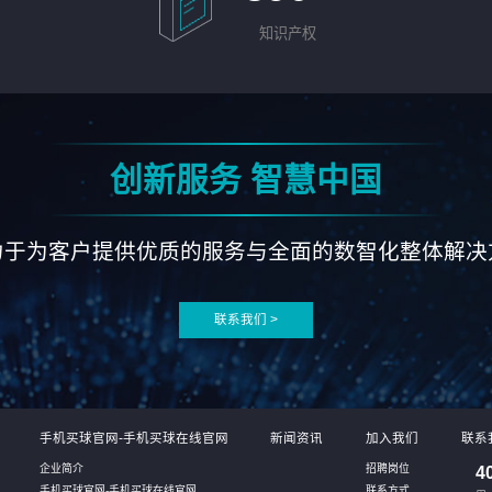
知识产权
创新服务 智慧中国
力于为客户提供优质的服务与全面的数智化整体解决
联系我们 >
手机买球官网-手机买球在线官网
新闻资讯
加入我们
联系
企业简介
招聘岗位
4
手机买球官网-手机买球在线官网
联系方式