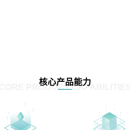
核心产品能力
CORE PRODUCT CAPABILITIE